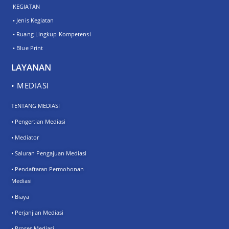
KEGIATAN
• Jenis Kegiatan
• Ruang Lingkup Kompetensi
• Blue Print
LAYANAN
• MEDIASI
TENTANG MEDIASI
• Pengertian Mediasi
• Mediator
• Saluran Pengajuan Mediasi
• Pendaftaran Permohonan
Mediasi
• Biaya
• Perjanjian Mediasi
• Proses Mediasi