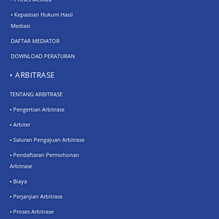
• Kepastian Hukum Hasil
Mediasi
DAFTAR MEDIATOR
DOWNLOAD PERATURAN
• ARBITRASE
TENTANG ARBITRASE
• Pengertian Arbitrase
• Arbiter
• Saluran Pengajuan Arbitrase
• Pendaftaran Permohonan
Arbitrase
• Biaya
• Perjanjian Arbitrase
• Proses Arbitrase