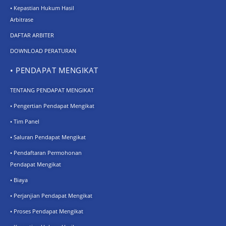
• Kepastian Hukum Hasil
Arbitrase
DAFTAR ARBITER
DOWNLOAD PERATURAN
• PENDAPAT MENGIKAT
TENTANG PENDAPAT MENGIKAT
• Pengertian Pendapat Mengikat
• Tim Panel
• Saluran Pendapat Mengikat
• Pendaftaran Permohonan
Pendapat Mengikat
• Biaya
• Perjanjian Pendapat Mengikat
• Proses Pendapat Mengikat