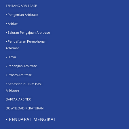
TENTANG ARBITRASE
• Pengertian Arbitrase
• Arbiter
• Saluran Pengajuan Arbitrase
• Pendaftaran Permohonan
Arbitrase
• Biaya
• Perjanjian Arbitrase
• Proses Arbitrase
• Kepastian Hukum Hasil
Arbitrase
DAFTAR ARBITER
DOWNLOAD PERATURAN
• PENDAPAT MENGIKAT