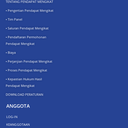
TENTANG PENDAPAT MENGIKAT
• Pengertian Pendapat Mengikat
• Tim Panel
• Saluran Pendapat Mengikat
• Pendaftaran Permohonan
Pendapat Mengikat
• Biaya
• Perjanjian Pendapat Mengikat
• Proses Pendapat Mengikat
• Kepastian Hukum Hasil
Pendapat Mengikat
DOWNLOAD PERATURAN
ANGGOTA
LOG-IN
KEANGGOTAAN