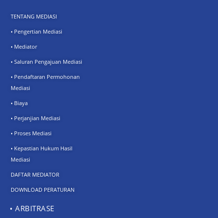
TENTANG MEDIASI
• Pengertian Mediasi
• Mediator
• Saluran Pengajuan Mediasi
• Pendaftaran Permohonan
Mediasi
• Biaya
• Perjanjian Mediasi
• Proses Mediasi
• Kepastian Hukum Hasil
Mediasi
DAFTAR MEDIATOR
DOWNLOAD PERATURAN
• ARBITRASE