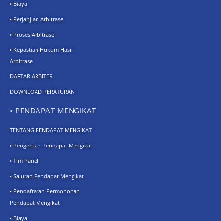
• Biaya
• Perjanjian Arbitrase
• Proses Arbitrase
• Kepastian Hukum Hasil
Arbitrase
DAFTAR ARBITER
DOWNLOAD PERATURAN
• PENDAPAT MENGIKAT
TENTANG PENDAPAT MENGIKAT
• Pengertian Pendapat Mengikat
• Tim Panel
• Saluran Pendapat Mengikat
• Pendaftaran Permohonan
Pendapat Mengikat
• Biaya