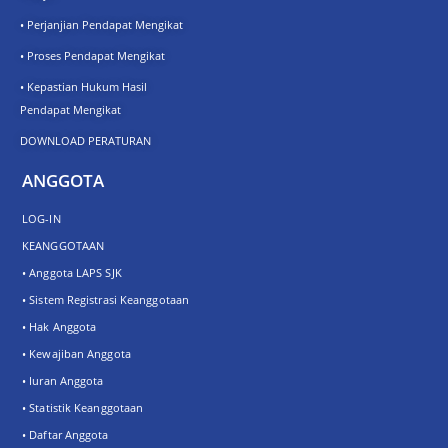
• Perjanjian Pendapat Mengikat
• Proses Pendapat Mengikat
• Kepastian Hukum Hasil
Pendapat Mengikat
DOWNLOAD PERATURAN
ANGGOTA
LOG-IN
KEANGGOTAAN
• Anggota LAPS SJK
• Sistem Registrasi Keanggotaan
• Hak Anggota
• Kewajiban Anggota
• Iuran Anggota
• Statistik Keanggotaan
• Daftar Anggota