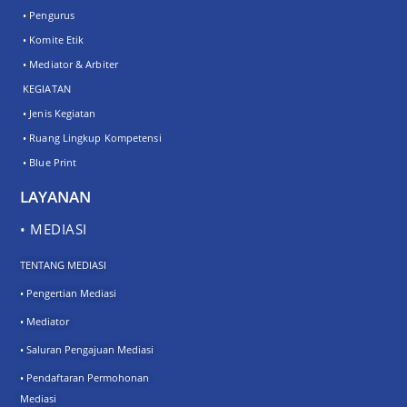
• Pengurus
• Komite Etik
• Mediator & Arbiter
KEGIATAN
• Jenis Kegiatan
• Ruang Lingkup Kompetensi
• Blue Print
LAYANAN
• MEDIASI
TENTANG MEDIASI
• Pengertian Mediasi
• Mediator
• Saluran Pengajuan Mediasi
• Pendaftaran Permohonan
Mediasi