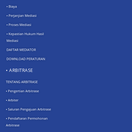
• Biaya
• Perjanjian Mediasi
• Proses Mediasi
• Kepastian Hukum Hasil
Mediasi
DAFTAR MEDIATOR
DOWNLOAD PERATURAN
• ARBITRASE
TENTANG ARBITRASE
• Pengertian Arbitrase
• Arbiter
• Saluran Pengajuan Arbitrase
• Pendaftaran Permohonan
Arbitrase