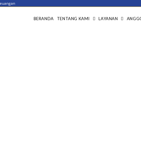
 Keuangan
BERANDA
TENTANG KAMI
LAYANAN
ANGG