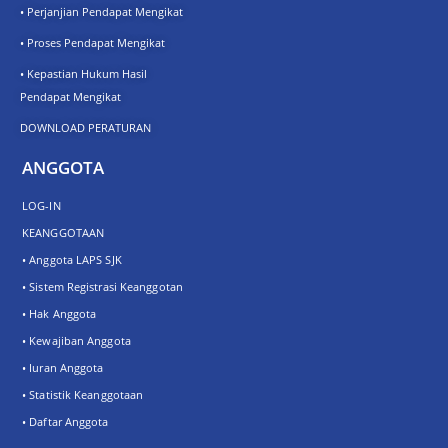
• Perjanjian Pendapat Mengikat
• Proses Pendapat Mengikat
• Kepastian Hukum Hasil
Pendapat Mengikat
DOWNLOAD PERATURAN
ANGGOTA
LOG-IN
KEANGGOTAAN
• Anggota LAPS SJK
• Sistem Registrasi Keanggotan
• Hak Anggota
• Kewajiban Anggota
• Iuran Anggota
• Statistik Keanggotaan
• Daftar Anggota