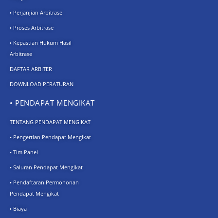
• Perjanjian Arbitrase
• Proses Arbitrase
• Kepastian Hukum Hasil
Arbitrase
DAFTAR ARBITER
DOWNLOAD PERATURAN
• PENDAPAT MENGIKAT
TENTANG PENDAPAT MENGIKAT
• Pengertian Pendapat Mengikat
• Tim Panel
• Saluran Pendapat Mengikat
• Pendaftaran Permohonan
Pendapat Mengikat
• Biaya