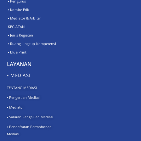
• Pengurus
• Komite Etik
• Mediator & Arbiter
KEGIATAN
• Jenis Kegiatan
• Ruang Lingkup Kompetensi
• Blue Print
LAYANAN
• MEDIASI
TENTANG MEDIASI
• Pengertian Mediasi
• Mediator
• Saluran Pengajuan Mediasi
• Pendaftaran Permohonan
Mediasi