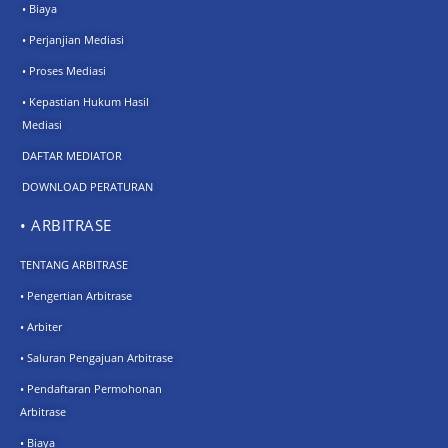
• Biaya
• Perjanjian Mediasi
• Proses Mediasi
• Kepastian Hukum Hasil
Mediasi
DAFTAR MEDIATOR
DOWNLOAD PERATURAN
• ARBITRASE
TENTANG ARBITRASE
• Pengertian Arbitrase
• Arbiter
• Saluran Pengajuan Arbitrase
• Pendaftaran Permohonan
Arbitrase
• Biaya