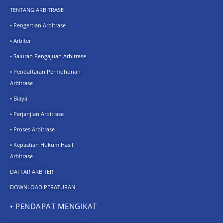
TENTANG ARBITRASE
• Pengertian Arbitrase
• Arbiter
• Saluran Pengajuan Arbitrase
• Pendaftaran Permohonan
Arbitrase
• Biaya
• Perjanjian Arbitrase
• Proses Arbitrase
• Kepastian Hukum Hasil
Arbitrase
DAFTAR ARBITER
DOWNLOAD PERATURAN
• PENDAPAT MENGIKAT