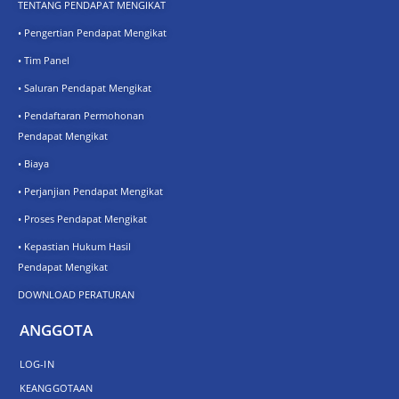
TENTANG PENDAPAT MENGIKAT
• Pengertian Pendapat Mengikat
• Tim Panel
• Saluran Pendapat Mengikat
• Pendaftaran Permohonan
Pendapat Mengikat
• Biaya
• Perjanjian Pendapat Mengikat
• Proses Pendapat Mengikat
• Kepastian Hukum Hasil
Pendapat Mengikat
DOWNLOAD PERATURAN
ANGGOTA
LOG-IN
KEANGGOTAAN