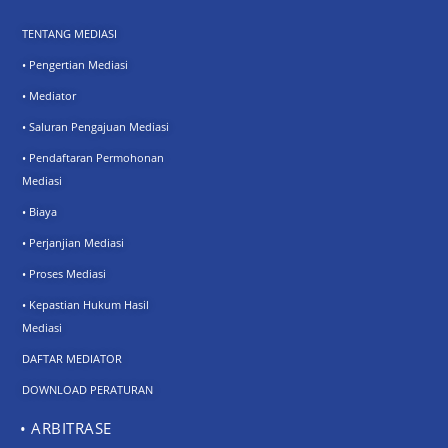
TENTANG MEDIASI
• Pengertian Mediasi
• Mediator
• Saluran Pengajuan Mediasi
• Pendaftaran Permohonan
Mediasi
• Biaya
• Perjanjian Mediasi
• Proses Mediasi
• Kepastian Hukum Hasil
Mediasi
DAFTAR MEDIATOR
DOWNLOAD PERATURAN
• ARBITRASE