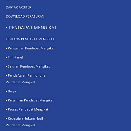
DAFTAR ARBITER
DOWNLOAD PERATURAN
• PENDAPAT MENGIKAT
TENTANG PENDAPAT MENGIKAT
• Pengertian Pendapat Mengikat
• Tim Panel
• Saluran Pendapat Mengikat
• Pendaftaran Permohonan
Pendapat Mengikat
• Biaya
• Perjanjian Pendapat Mengikat
• Proses Pendapat Mengikat
• Kepastian Hukum Hasil
Pendapat Mengikat