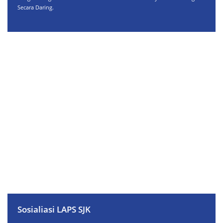
Secara Daring.
Sosialiasi LAPS SJK