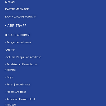
Mediasi
DAFTAR MEDIATOR
DOWNLOAD PERATURAN
• ARBITRASE
TENTANG ARBITRASE
• Pengertian Arbitrase
• Arbiter
• Saluran Pengajuan Arbitrase
• Pendaftaran Permohonan
Arbitrase
• Biaya
• Perjanjian Arbitrase
• Proses Arbitrase
• Kepastian Hukum Hasil
Arbitrase