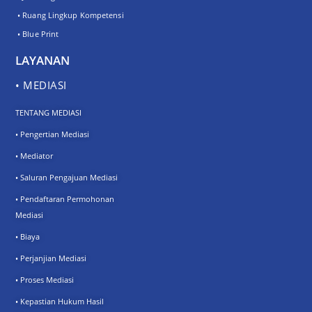
• Ruang Lingkup Kompetensi
• Blue Print
LAYANAN
• MEDIASI
TENTANG MEDIASI
• Pengertian Mediasi
• Mediator
• Saluran Pengajuan Mediasi
• Pendaftaran Permohonan
Mediasi
• Biaya
• Perjanjian Mediasi
• Proses Mediasi
• Kepastian Hukum Hasil