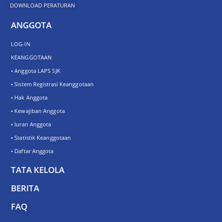
DOWNLOAD PERATURAN
ANGGOTA
LOG-IN
KEANGGOTAAN
• Anggota LAPS SJK
• Sistem Registrasi Keanggotaan
• Hak Anggota
• Kewajiban Anggota
• Iuran Anggota
• Statistik Keanggotaan
• Daftar Anggota
TATA KELOLA
BERITA
FAQ