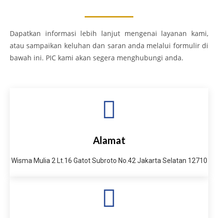
Dapatkan informasi lebih lanjut mengenai layanan kami,
atau sampaikan keluhan dan saran anda melalui formulir di
bawah ini. PIC kami akan segera menghubungi anda.
Alamat
Wisma Mulia 2 Lt.16 Gatot Subroto No.42 Jakarta Selatan 12710