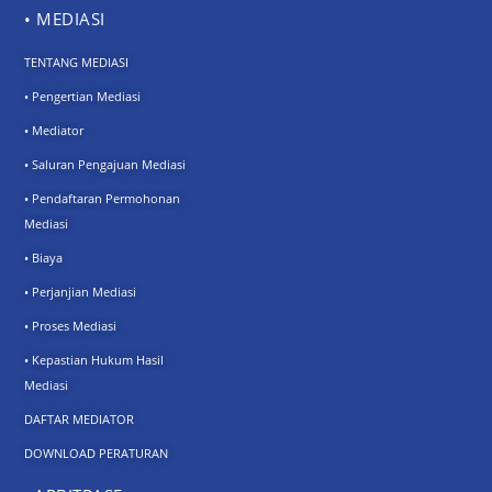
• MEDIASI
TENTANG MEDIASI
• Pengertian Mediasi
• Mediator
• Saluran Pengajuan Mediasi
• Pendaftaran Permohonan
Mediasi
• Biaya
• Perjanjian Mediasi
• Proses Mediasi
• Kepastian Hukum Hasil
Mediasi
DAFTAR MEDIATOR
DOWNLOAD PERATURAN