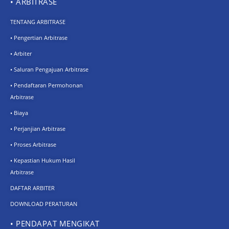
• ARBITRASE
TENTANG ARBITRASE
• Pengertian Arbitrase
• Arbiter
• Saluran Pengajuan Arbitrase
• Pendaftaran Permohonan
Arbitrase
• Biaya
• Perjanjian Arbitrase
• Proses Arbitrase
• Kepastian Hukum Hasil
Arbitrase
DAFTAR ARBITER
DOWNLOAD PERATURAN
• PENDAPAT MENGIKAT