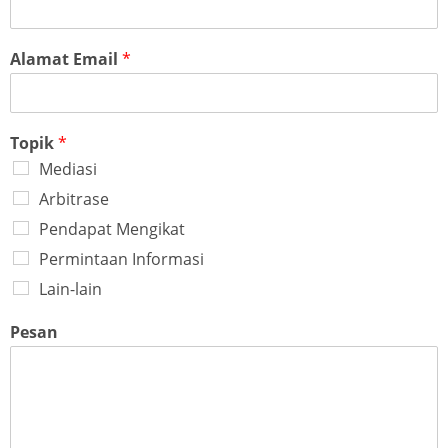
Alamat Email
*
Topik
*
Mediasi
Arbitrase
Pendapat Mengikat
Permintaan Informasi
Lain-lain
Pesan