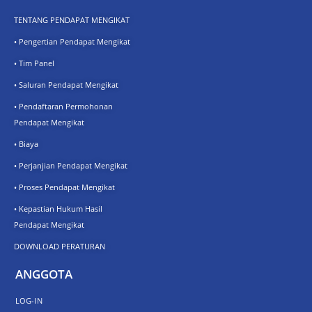
TENTANG PENDAPAT MENGIKAT
• Pengertian Pendapat Mengikat
• Tim Panel
• Saluran Pendapat Mengikat
• Pendaftaran Permohonan
Pendapat Mengikat
• Biaya
• Perjanjian Pendapat Mengikat
• Proses Pendapat Mengikat
• Kepastian Hukum Hasil
Pendapat Mengikat
DOWNLOAD PERATURAN
ANGGOTA
LOG-IN