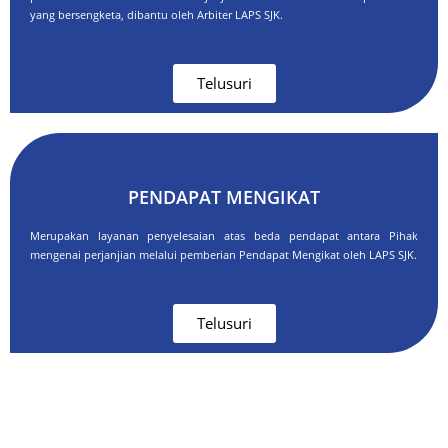
yang bersengketa, dibantu oleh Arbiter LAPS SJK.
Telusuri
PENDAPAT MENGIKAT
Merupakan layanan penyelesaian atas beda pendapat antara Pihak
mengenai perjanjian melalui pemberian Pendapat Mengikat oleh LAPS SJK.
Telusuri