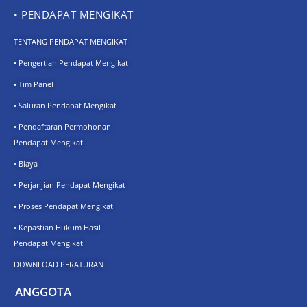
• PENDAPAT MENGIKAT
TENTANG PENDAPAT MENGIKAT
• Pengertian Pendapat Mengikat
• Tim Panel
• Saluran Pendapat Mengikat
• Pendaftaran Permohonan
Pendapat Mengikat
• Biaya
• Perjanjian Pendapat Mengikat
• Proses Pendapat Mengikat
• Kepastian Hukum Hasil
Pendapat Mengikat
DOWNLOAD PERATURAN
ANGGOTA