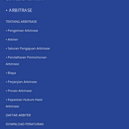
• ARBITRASE
TENTANG ARBITRASE
• Pengertian Arbitrase
• Arbiter
• Saluran Pengajuan Arbitrase
• Pendaftaran Permohonan
Arbitrase
• Biaya
• Perjanjian Arbitrase
• Proses Arbitrase
• Kepastian Hukum Hasil
Arbitrase
DAFTAR ARBITER
DOWNLOAD PERATURAN