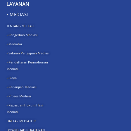
LAYANAN
• MEDIASI
TENTANG MEDIASI
• Pengertian Mediasi
• Mediator
• Saluran Pengajuan Mediasi
• Pendaftaran Permohonan
Mediasi
• Biaya
• Perjanjian Mediasi
• Proses Mediasi
• Kepastian Hukum Hasil
Mediasi
DAFTAR MEDIATOR
DOWNLOAD PERATURAN