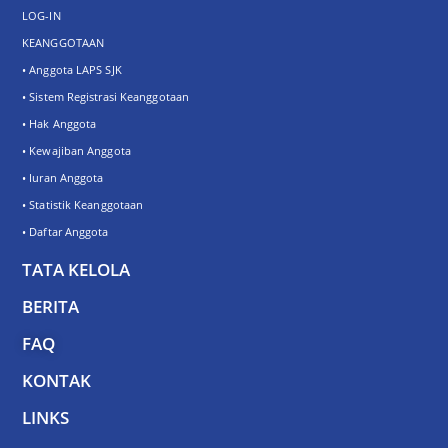
LOG-IN
KEANGGOTAAN
• Anggota LAPS SJK
• Sistem Registrasi Keanggotaan
• Hak Anggota
• Kewajiban Anggota
• Iuran Anggota
• Statistik Keanggotaan
• Daftar Anggota
TATA KELOLA
BERITA
FAQ
KONTAK
LINKS