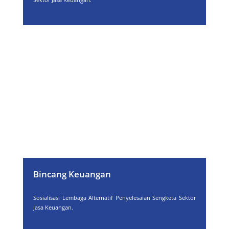
Bincang Keuangan
Sosialisasi Lembaga Alternatif Penyelesaian Sengketa Sektor
Jasa Keuangan.